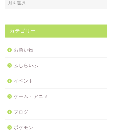
カテゴリー
お買い物
ふしらいふ
イベント
ゲーム・アニメ
ブログ
ポケモン