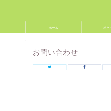
ホーム
ポケ
お問い合わせ