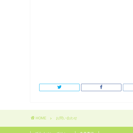
HOME
お問い合わせ