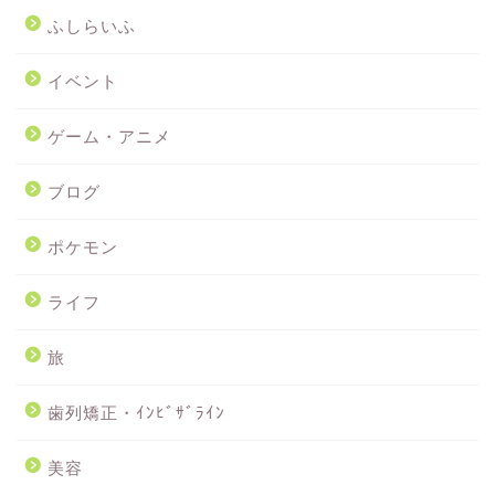
ふしらいふ
イベント
ゲーム・アニメ
ブログ
ポケモン
ライフ
旅
歯列矯正・ｲﾝﾋﾞｻﾞﾗｲﾝ
美容