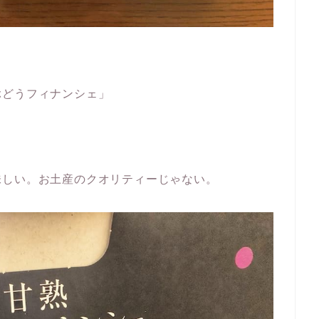
ぶどうフィナンシェ」
味しい。お土産のクオリティーじゃない。