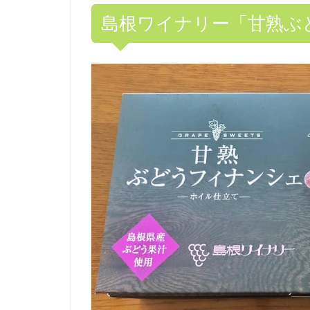
島根ワイナリー「甘熟ぶ