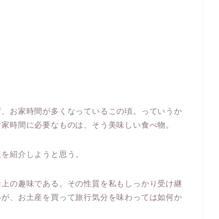
ず、お家時間が多くなっているこの頃。っていうか
お家時間に必要なものは、そう美味しい食べ物。
産を紹介しようと思う。
母上の趣味である。その性質を私もしっかり受け継
いが、お土産を買って旅行気分を味わっては如何か