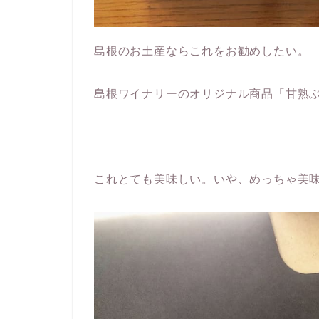
島根のお土産ならこれをお勧めしたい。
島根ワイナリーのオリジナル商品
「甘熟
これとても美味しい。いや、めっちゃ美