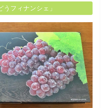
どうフィナンシェ」