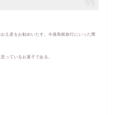
のお土産をお勧めいたす。今後島根旅行にいった際
と思っているお菓子である。