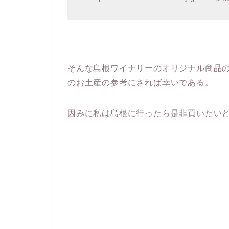
そんな島根ワイナリーのオリジナル商品
のお土産の参考にされば幸いである。
因みに私は島根に行ったら是非買いたい