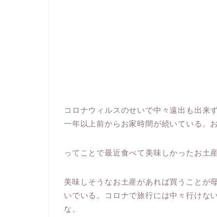
コロナウィルスのせいで中々遠出も出来
一年以上前からお家時間が続いている。
ってことで最近食べて美味しかったお土
美味しそうなお土産があれば買うことが
いでいる。コロナで旅行には中々行けな
な。