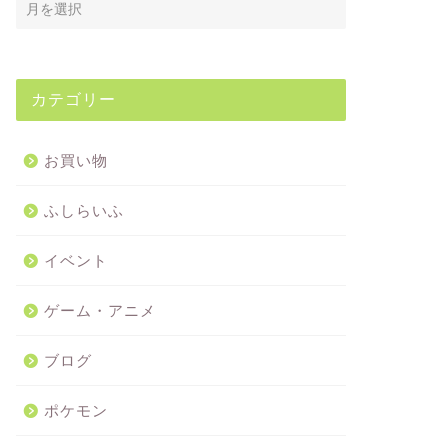
カテゴリー
お買い物
ふしらいふ
イベント
ゲーム・アニメ
ブログ
ポケモン