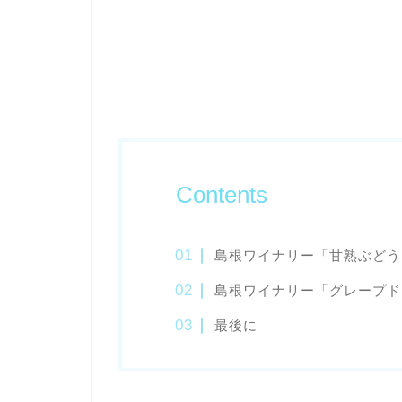
Contents
島根ワイナリー「甘熟ぶどう
島根ワイナリー「グレープド
最後に