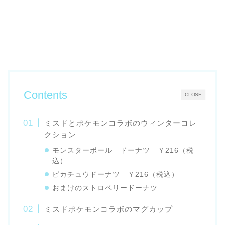
Contents
CLOSE
ミスドとポケモンコラボのウィンターコレ
クション
モンスターボール ドーナツ ￥216（税
込）
ピカチュウドーナツ ￥216（税込）
おまけのストロベリードーナツ
ミスドポケモンコラボのマグカップ