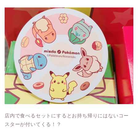
店内で食べるセットにするとお持ち帰りにはないコー
スターが付いてくる！？