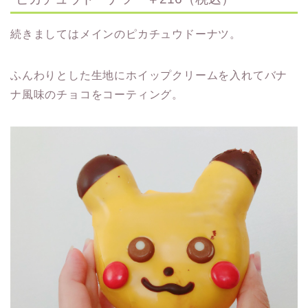
続きましてはメインのピカチュウドーナツ。
ふんわりとした生地にホイップクリームを入れてバナ
ナ風味のチョコをコーティング。