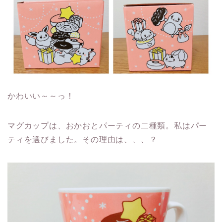
かわいい～～っ！
マグカップは、おかおとパーティの二種類。私はパー
ティを選びました。その理由は、、、？