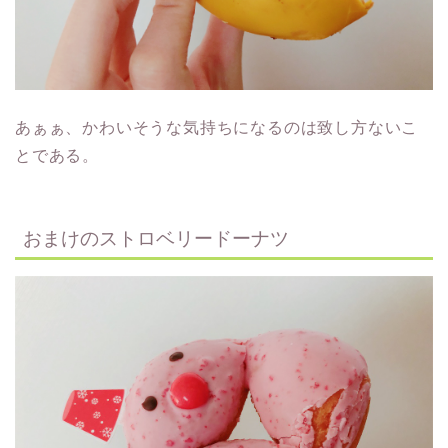
あぁぁ、かわいそうな気持ちになるのは致し方ないこ
とである。
おまけのストロベリードーナツ