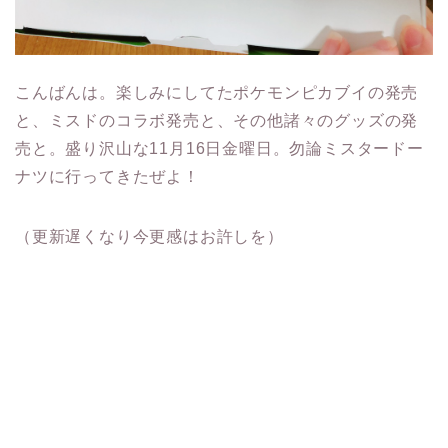
こんばんは。楽しみにしてたポケモンピカブイの発売
と、ミスドのコラボ発売と、その他諸々のグッズの発
売と。盛り沢山な11月16日金曜日。勿論ミスタードー
ナツに行ってきたぜよ！
（更新遅くなり今更感はお許しを）