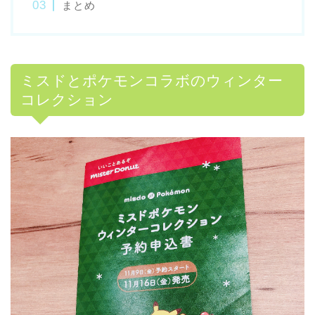
まとめ
ミスドとポケモンコラボのウィンター
コレクション