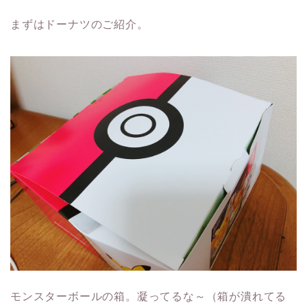
まずはドーナツのご紹介。
モンスターボールの箱。凝ってるな～（箱が潰れてる