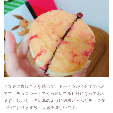
ちなみに裏はこんな感じで、ドーナツが半分で切られ
てて、チョコレートでくっ付いてる仕様になっており
ます。しかも下の写真のように結構たっぷりチョコが
ついております故、大層美味しいです。