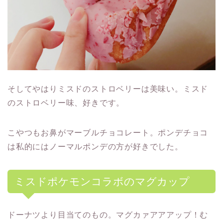
そしてやはりミスドのストロベリーは美味い。ミスド
のストロベリー味、好きです。
こやつもお鼻がマーブルチョコレート。ポンデチョコ
は私的にはノーマルポンデの方が好きでした。
ミスドポケモンコラボのマグカップ
ドーナツより目当てのもの。マグカァアアアップ！む