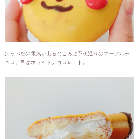
ほっぺたの電気が出るところは予想通りのマーブルチ
ョコ。目はホワイトチョコレート。