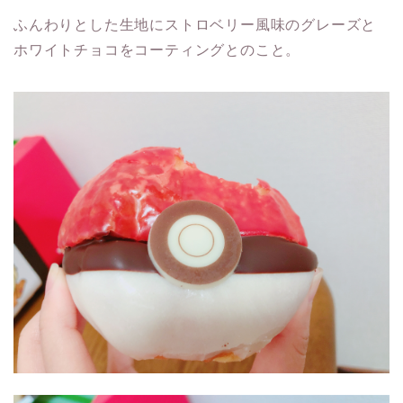
ふんわりとした生地にストロベリー風味のグレーズと
ホワイトチョコをコーティングとのこと。