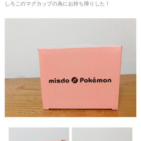
しろこのマグカップの為にお持ち帰りした！