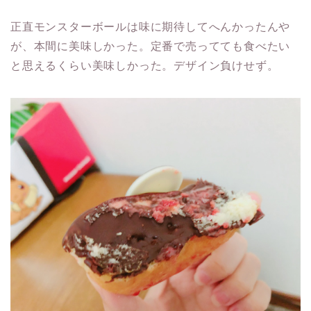
正直モンスターボールは味に期待してへんかったんや
が、本間に美味しかった。定番で売ってても食べたい
と思えるくらい美味しかった。デザイン負けせず。