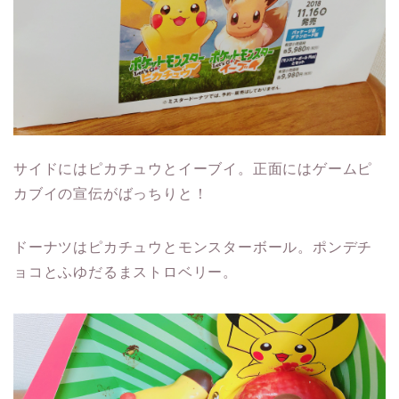
サイドにはピカチュウとイーブイ。正面にはゲームピ
カブイの宣伝がばっちりと！
ドーナツはピカチュウとモンスターボール。ポンデチ
ョコとふゆだるまストロベリー。