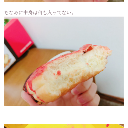
ちなみに中身は何も入ってない。