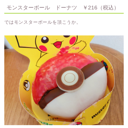
モンスターボール ドーナツ ￥216（税込）
ではモンスターボールを頂こうか。