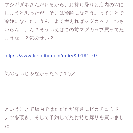
フシギダネさんがおるから、お持ち帰りと店内のWに
しようと思ったが、そこは冷静になろう。ってことで
冷静になった。うん、よく考えればマグカップ二つも
いらん…。ん？そういえばこの前マグカップ買ってた
ような…？気のせい？
https://www.fushitto.com/entry/20181107
気のせいじゃなかった＼(^o^)／
ということで店内ではただただ普通にピカチュウドー
ナツを頂き、そして予約してたお持ち帰りを買いまし
た。