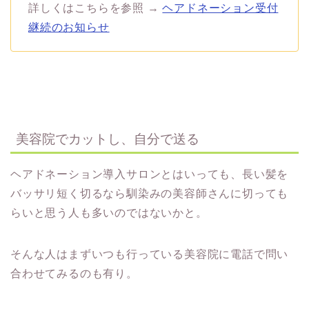
詳しくはこちらを参照 →
ヘアドネーション受付
継続のお知らせ
美容院でカットし、自分で送る
ヘアドネーション導入サロンとはいっても、長い髪を
バッサリ短く切るなら馴染みの美容師さんに切っても
らいと思う人も多いのではないかと。
そんな人はまずいつも行っている美容院に電話で問い
合わせてみるのも有り。