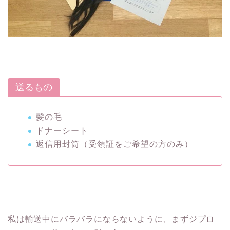
送るもの
髪の毛
ドナーシート
返信用封筒（受領証をご希望の方のみ）
私は輸送中にバラバラにならないように、まずジプロ