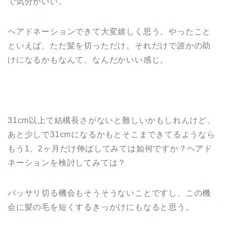
で気分がいい。
ヘアドネーションできて大変嬉しく思う。やったこと
といえば、ただ髪を切っただけ。それだけで誰かの助
けになるかもなんて、なんだかいい感じ。
31cm以上て結構長さがないと難しいかもしれんけど、
あと少しで31cmになるかもとそこまできてるようなら
もう1、2ヶ月だけ伸ばしてみては如何ですか？ヘアド
ネーションを検討してみては？
バッサリ切る機会もそうそうないことですし、この機
会に髪の毛を短くするきっかけにもなると思う。