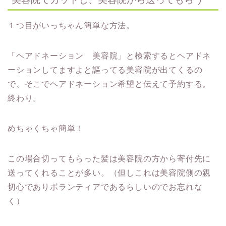
１つ目がいっちゃん簡単な方法。
「ヘアドネーション 美容院」と検索するとヘアドネ
ーションしてますよと謳ってる美容院が出てくるの
で、そこでヘアドネーション希望と伝えて予約する。
終わり。
めちゃくちゃ簡単！
この場合切ってもらった髪は美容院の方から寄付先に
送ってくれることが多い。（但しこれは美容院側の親
切心でありボランティアであるらしいのでお忘れな
く）