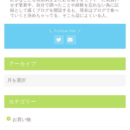
せず更新中。自分で調べたことや経験を忘れない為に記
録として緩くブログを開設するも、現在はブログで食べ
ていくと決めちゃってる、そこら辺によくいる人。
＼ Follow me ／
アーカイブ
カテゴリー
お買い物