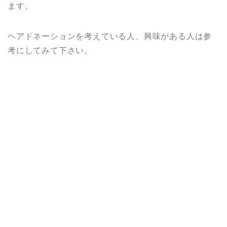
ます。
ヘアドネーションを考えている人、興味がある人は参
考にしてみて下さい。