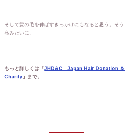
そして髪の毛を伸ばすきっかけにもなると思う。そう
私みたいに。
もっと詳しくは「
JHD&C Japan Hair Donation ＆
Charity
」まで。