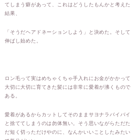
てしまう癖があって、これはどうしたもんかと考えた
結果、
「そうだヘアドネーションしよう」と決めた。そして
伸ばし始めた。
ロン毛って実はめちゃくちゃ手入れにお金がかかって
大切に大切に育てきた髪には非常に愛着が沸くもので
ある。
愛着があるからカットしてそのままサヨナラバイバイ
と捨ててしまうのは勿体無い。そう思いながらただた
だ短く切っただけやのに、なんかいいことしたみたい