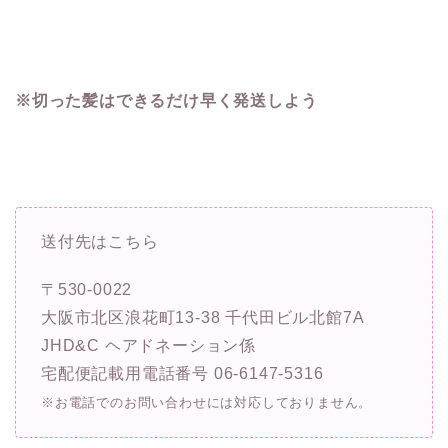
※切った髪はできるだけ早く発送しよう
送付先はこちら
〒530-0022
大阪市北区浪花町13-38 千代田ビル北館7A
JHD&C ヘアドネーション係
宅配便記載用電話番号 06-6147-5316
※お電話でのお問い合わせには対応しておりません。