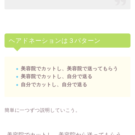
ヘアドネーションは３パターン
美容院でカットし、美容院で送ってもらう
美容院でカットし、自分で送る
自分でカットし、自分で送る
簡単に一つずつ説明していこう。
美容院でカットし、美容院から送ってもらう