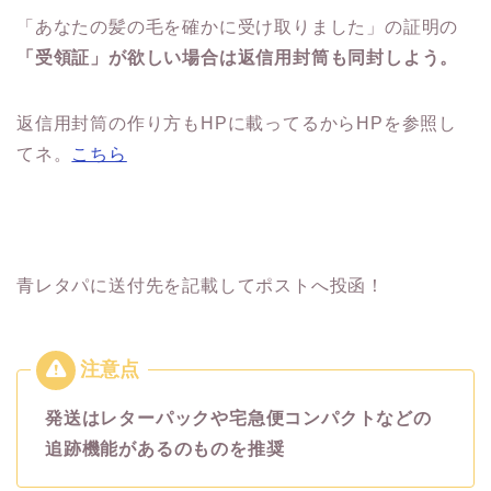
「あなたの髪の毛を確かに受け取りました」の証明の
「受領証」が欲しい場合は返信用封筒も同封しよう。
返信用封筒の作り方もHPに載ってるからHPを参照し
てネ。
こちら
青レタパに送付先を記載してポストへ投函！
発送は
レターパックや宅急便コンパクトなどの
追跡機能があるのものを推奨