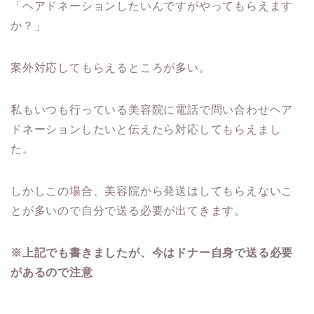
「ヘアドネーションしたいんですがやってもらえます
か？」
案外対応してもらえるところが多い。
私もいつも行っている美容院に電話で問い合わせヘア
ドネーションしたいと伝えたら対応してもらえまし
た。
しかしこの場合、美容院から発送はしてもらえないこ
とが多いので自分で送る必要が出てきます。
※上記でも書きましたが、今はドナー自身で送る必要
があるので注意