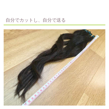
自分でカットし、自分で送る