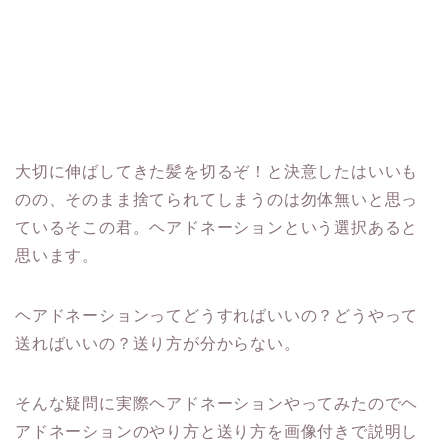
大切に伸ばしてきた髪を切るぞ！と決意したはいいも
のの、そのまま捨てられてしまうのは勿体無いと思っ
ているそこの君。ヘアドネーションという選択あると
思います。
ヘアドネーションってどうすればいいの？どうやって
送ればいいの？送り方が分からない。
そんな疑問に実際ヘアドネーションやってみたのでヘ
アドネーションのやり方と送り方を画像付きで説明し