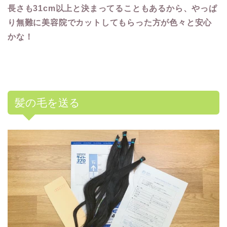
長さも31cm以上と決まってることもあるから、やっぱ
り無難に美容院でカットしてもらった方が色々と安心
かな！
髪の毛を送る