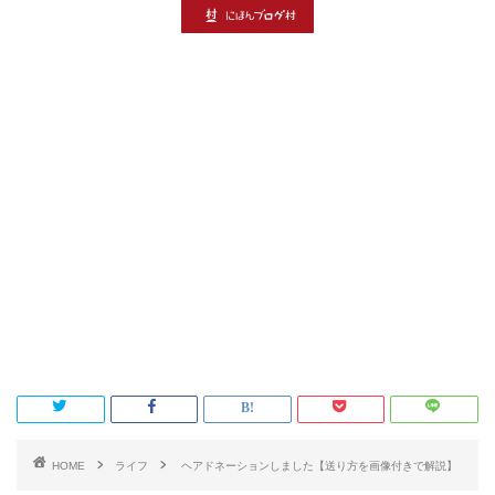
HOME
ライフ
ヘアドネーションしました【送り方を画像付きで解説】