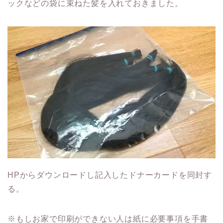
ックなどの袋に束ねた髪を入れておきました。
HPからダウンロードし記入したドナーカードを同封す
る。
※もしお家で印刷ができない人は紙に必要事項を手書