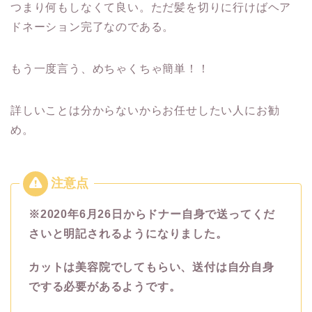
つまり何もしなくて良い。ただ髪を切りに行けばヘア
ドネーション完了なのである。
もう一度言う、めちゃくちゃ簡単！！
詳しいことは分からないからお任せしたい人にお勧
め。
※2020年6月26日からドナー自身で送ってくだ
さいと明記されるようになりました。
カットは美容院でしてもらい、送付は自分自身
でする必要があるようです。