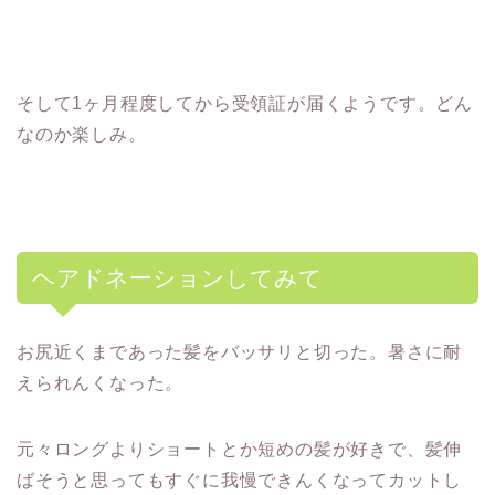
そして1ヶ月程度してから受領証が届くようです。どん
なのか楽しみ。
ヘアドネーションしてみて
お尻近くまであった髪をバッサリと切った。暑さに耐
えられんくなった。
元々ロングよりショートとか短めの髪が好きで、髪伸
ばそうと思ってもすぐに我慢できんくなってカットし