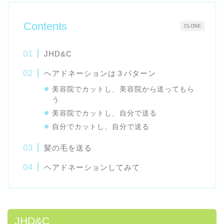
Contents
CLOSE
JHD&C
ヘアドネーションは３パターン
美容院でカットし、美容院から送ってもら
う
美容院でカットし、自分で送る
自分でカットし、自分で送る
髪の毛を送る
ヘアドネーションしてみて
JHD&C