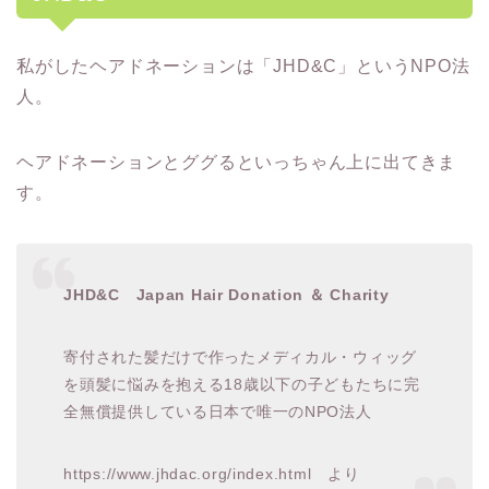
私がしたヘアドネーションは「JHD&C」というNPO法
人。
ヘアドネーションとググるといっちゃん上に出てきま
す。
JHD&C Japan Hair Donation ＆ Charity
寄付された髪だけで作ったメディカル・ウィッグ
を頭髪に悩みを抱える18歳以下の子どもたちに完
全無償提供している日本で唯一のNPO法人
https://www.jhdac.org/index.html より